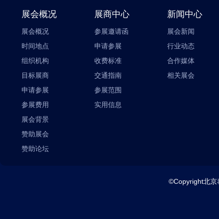
展会概况
展商中心
新闻中心
展会概况
参展邀请函
展会新闻
时间地点
申请参展
行业动态
组织机构
收费标准
合作媒体
目标展商
交通指南
相关展会
申请参展
参展范围
参展费用
实用信息
展会背景
赞助展会
赞助论坛
©Copyright