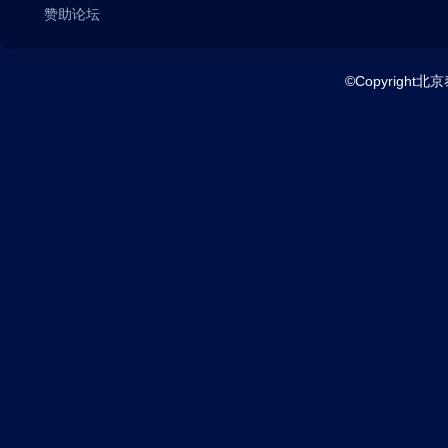
赞助论坛
©Copyright