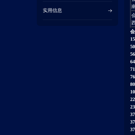
实用信息
会
1
5
5
6
7
7
8
1
2
2
3
3
3