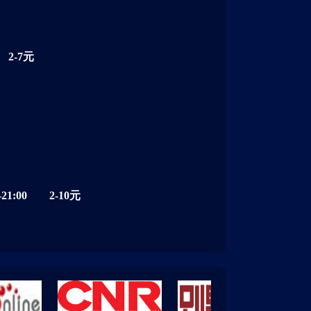
2-7元
1:00 2-10元