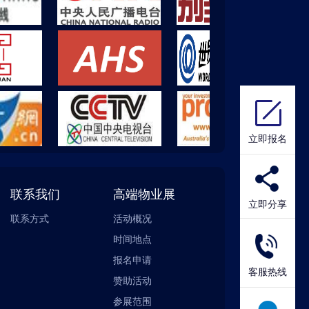
立即报名
联系我们
高端物业展
立即分享
联系方式
活动概况
时间地点
报名申请
客服热线
赞助活动
参展范围