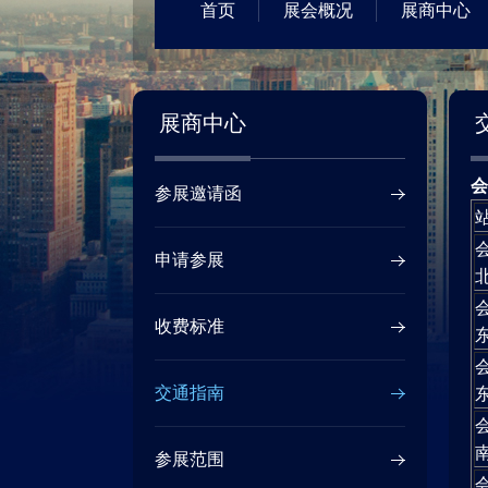
首页
展会概况
展商中心
展商中心
会
参展邀请函
申请参展
收费标准
交通指南
参展范围