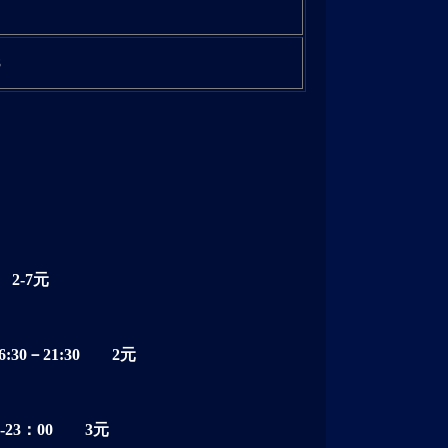
8
2-7元
30－21:30 2元
-23：00 3元