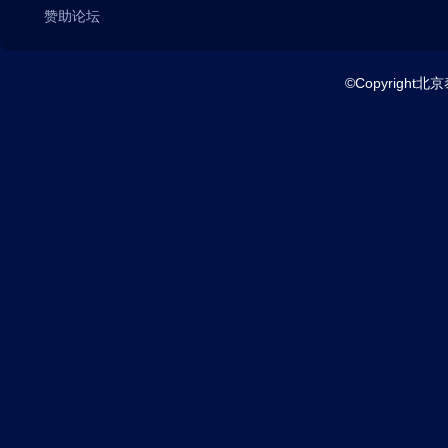
赞助论坛
©Copyright