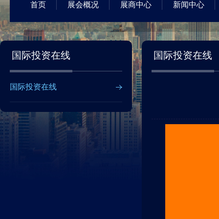
首页
展会概况
展商中心
新闻中心
国际投资在线
国际投资在线
国际投资在线