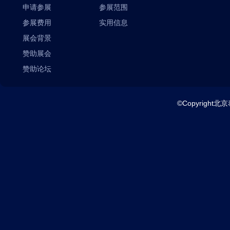
申请参展
参展范围
参展费用
实用信息
展会背景
赞助展会
赞助论坛
©Copyright