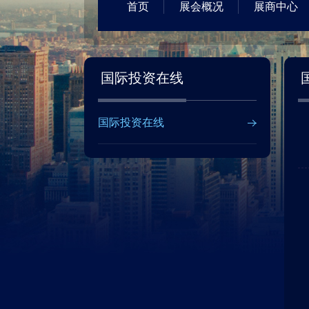
首页
展会概况
展商中心
国际投资在线
国际投资在线