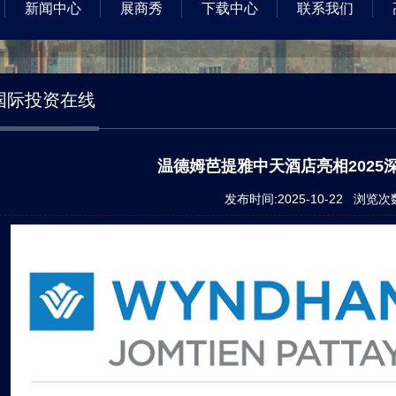
新闻中心
展商秀
下载中心
联系我们
国际投资在线
温德姆芭提雅中天酒店亮相2025
发布时间:2025-10-22 浏览次