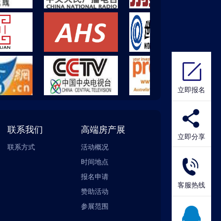
立即报名
联系我们
高端房产展
立即分享
联系方式
活动概况
时间地点
报名申请
客服热线
赞助活动
参展范围